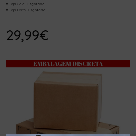
Loja Gaia:
Esgotado
Loja Porto:
Esgotado
29,99€
EMBALAGEM DISCRETA