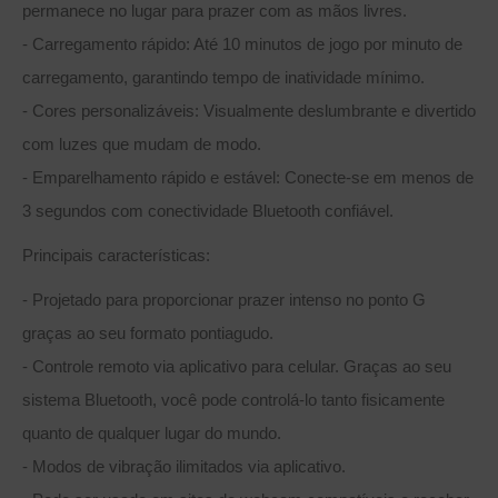
permanece no lugar para prazer com as mãos livres.
- Carregamento rápido: Até 10 minutos de jogo por minuto de
carregamento, garantindo tempo de inatividade mínimo.
- Cores personalizáveis: Visualmente deslumbrante e divertido
com luzes que mudam de modo.
- Emparelhamento rápido e estável: Conecte-se em menos de
3 segundos com conectividade Bluetooth confiável.
Principais características:
- Projetado para proporcionar prazer intenso no ponto G
graças ao seu formato pontiagudo.
- Controle remoto via aplicativo para celular. Graças ao seu
sistema Bluetooth, você pode controlá-lo tanto fisicamente
quanto de qualquer lugar do mundo.
- Modos de vibração ilimitados via aplicativo.