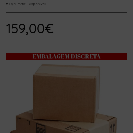
Loja Porto:
Disponível
159,00€
EMBALAGEM DISCRETA